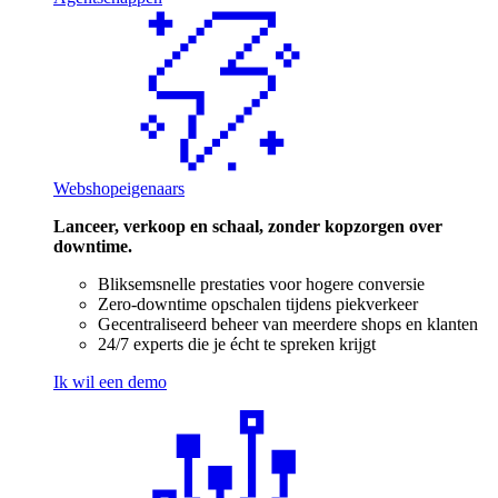
Webshopeigenaars
Lanceer, verkoop en schaal, zonder kopzorgen over
downtime.
Bliksemsnelle prestaties voor hogere conversie
Zero-downtime opschalen tijdens piekverkeer
Gecentraliseerd beheer van meerdere shops en klanten
24/7 experts die je écht te spreken krijgt
Ik wil een demo