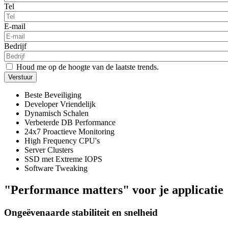
Tel
E-mail
Bedrijf
Houd me op de hoogte van de laatste trends.
Beste Beveiliging
Developer Vriendelijk
Dynamisch Schalen
Verbeterde DB Performance
24x7 Proactieve Monitoring
High Frequency CPU's
Server Clusters
SSD met Extreme IOPS
Software Tweaking
"Performance matters" voor je applicatie
Ongeëvenaarde stabiliteit en snelheid