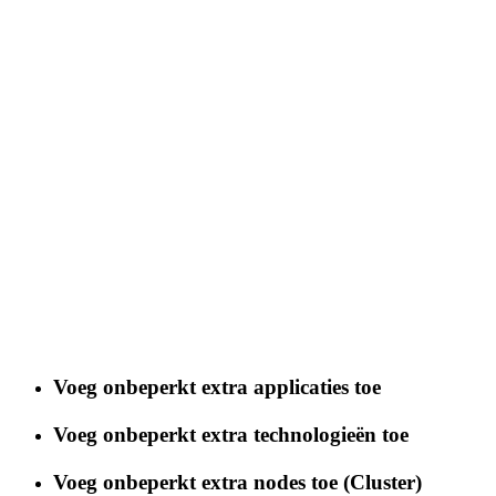
Voeg onbeperkt extra applicaties toe
Voeg onbeperkt extra technologieën toe
Voeg onbeperkt extra nodes toe (Cluster)