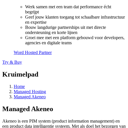
Werk samen met een team dat performance écht
begrijpt
Geef jouw klanten toegang tot schaalbare infrastructuur
en expertise
Bouw langdurige partnerships uit met directe
ondersteuning en korte lijnen
Groei mee met een platform gebouwd voor developers,
agencies en digitale teams
Word Hosted Partner
Try & Buy
Kruimelpad
Home
Managed Hosting
Managed Akeneo
Managed Akeneo
Akeneo is een PIM system (product information management) en
een product data intelligentie systeem. Met als doel het bezorgen van