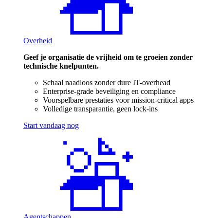
Overheid
Geef je organisatie de vrijheid om te groeien zonder
technische knelpunten.
Schaal naadloos zonder dure IT-overhead
Enterprise-grade beveiliging en compliance
Voorspelbare prestaties voor mission-critical apps
Volledige transparantie, geen lock-ins
Start vandaag nog
Agentschappen