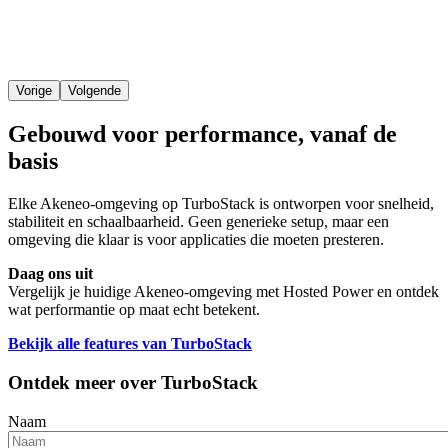
Vorige
Volgende
Gebouwd voor performance, vanaf de
basis
Elke Akeneo-omgeving op TurboStack is ontworpen voor snelheid,
stabiliteit en schaalbaarheid. Geen generieke setup, maar een
omgeving die klaar is voor applicaties die moeten presteren.
Daag ons uit
Vergelijk je huidige Akeneo-omgeving met Hosted Power en ontdek
wat performantie op maat echt betekent.
Bekijk alle features van TurboStack
Ontdek meer over TurboStack
Naam