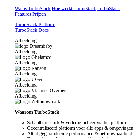
Wat is TurboStack
Hoe werkt TurboStack
TurboStack
Features
Prijzen
TurboStack Platform
TurboStack Docs
Afbeelding
Afbeelding
Afbeelding
Afbeelding
Afbeelding
Afbeelding
Waarom TurboStack
Schaalbare stack & volledig beheer via het platform
Gecentraliseerd platform voor alle apps & omgevingen
Altijd gegarandeerde performance & betrouwbaarheid