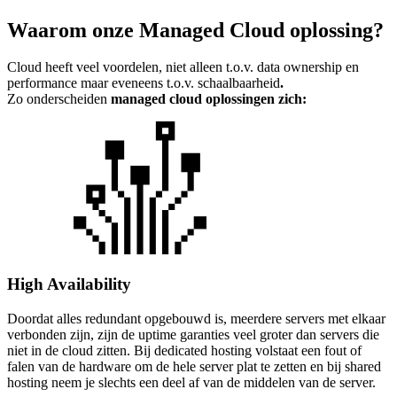
Waarom onze Managed Cloud oplossing?
Cloud heeft veel voordelen, niet alleen t.o.v. data ownership en
performance maar eveneens t.o.v. schaalbaarheid
.
Zo onderscheiden
managed cloud oplossingen zich:
High Availability
Doordat alles redundant opgebouwd is, meerdere servers met elkaar
verbonden zijn, zijn de uptime garanties veel groter dan servers die
niet in de cloud zitten. Bij dedicated hosting volstaat een fout of
falen van de hardware om de hele server plat te zetten en bij shared
hosting neem je slechts een deel af van de middelen van de server.