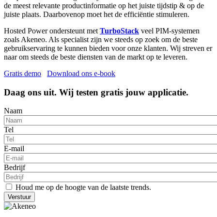
de meest relevante productinformatie op het juiste tijdstip & op de
juiste plaats. Daarbovenop moet het de efficiëntie stimuleren.
Hosted Power ondersteunt met
TurboStack
veel PIM-systemen
zoals Akeneo. Als specialist zijn we steeds op zoek om de beste
gebruikservaring te kunnen bieden voor onze klanten. Wij streven er
naar om steeds de beste diensten van de markt op te leveren.
Gratis demo
Download ons e-book
Daag ons uit. Wij testen gratis jouw applicatie.
Naam
Tel
E-mail
Bedrijf
Houd me op de hoogte van de laatste trends.