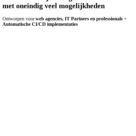
met oneindig veel mogelijkheden
Ontworpen voor
web agencies, IT Partners en professionals
+
Automatische CI/CD implementaties