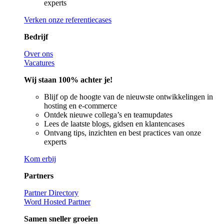
experts
Verken onze referentiecases
Bedrijf
Over ons
Vacatures
Wij staan 100% achter je!
Blijf op de hoogte van de nieuwste ontwikkelingen in
hosting en e-commerce
Ontdek nieuwe collega’s en teamupdates
Lees de laatste blogs, gidsen en klantencases
Ontvang tips, inzichten en best practices van onze
experts
Kom erbij
Partners
Partner Directory
Word Hosted Partner
Samen sneller groeien