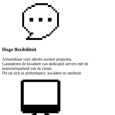
Hoge flexibiliteit
Afneembaar voor allerlei soorten projecten.
Garanderen de kwaliteit van dedicated servers mét de
betrouwbaarheid van de cloud.
Dit uit zich in performance, kwaliteit en snelheid.