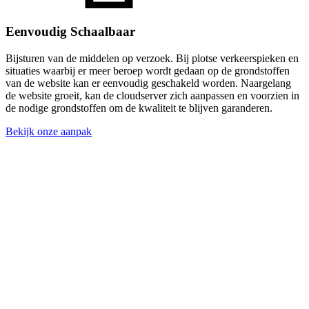
Eenvoudig Schaalbaar
Bijsturen van de middelen op verzoek. Bij plotse verkeerspieken en
situaties waarbij er meer beroep wordt gedaan op de grondstoffen
van de website kan er eenvoudig geschakeld worden. Naargelang
de website groeit, kan de cloudserver zich aanpassen en voorzien in
de nodige grondstoffen om de kwaliteit te blijven garanderen.
Bekijk onze aanpak