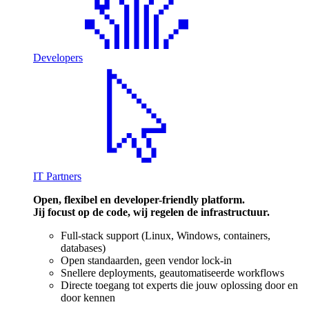
Developers
IT Partners
Open, flexibel en developer-friendly platform.
Jij focust op de code, wij regelen de infrastructuur.
Full-stack support (Linux, Windows, containers,
databases)
Open standaarden, geen vendor lock-in
Snellere deployments, geautomatiseerde workflows
Directe toegang tot experts die jouw oplossing door en
door kennen